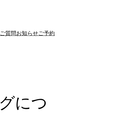
ご質問
お知らせ
ご予約
グにつ