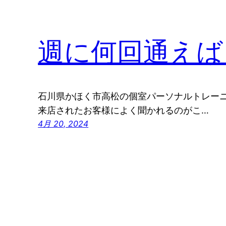
週に何回通えば
石川県かほく市高松の個室パーソナルトレーニ
来店されたお客様によく聞かれるのがこ…
4月 20, 2024