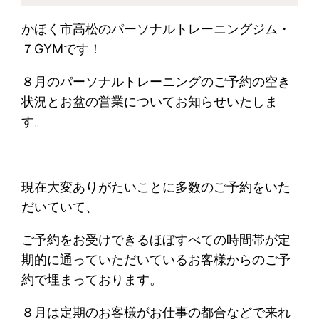
かほく市高松のパーソナルトレーニングジム・
７GYMです！
８月のパーソナルトレーニングのご予約の空き
状況とお盆の営業についてお知らせいたしま
す。
現在大変ありがたいことに多数のご予約をいた
だいていて、
ご予約をお受けできるほぼすべての時間帯が定
期的に通っていただいているお客様からのご予
約で埋まっております。
８月は定期のお客様がお仕事の都合などで来れ