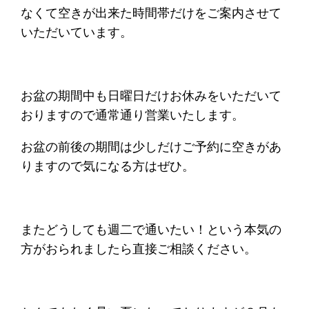
なくて空きが出来た時間帯だけをご案内させて
いただいています。
お盆の期間中も日曜日だけお休みをいただいて
おりますので通常通り営業いたします。
お盆の前後の期間は少しだけご予約に空きがあ
りますので気になる方はぜひ。
またどうしても週二で通いたい！という本気の
方がおられましたら直接ご相談ください。