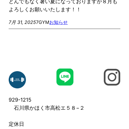
とんでもなく暑い夏になっておりますが８月も
よろしくお願いいたします！！
7月 31, 2025
7GYM
お知らせ
929-1215
石川県かほく市高松エ５８−２
定休日