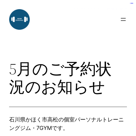
内
situs togel terpercaya
pgrilampung.org
situs slot gacor
situs togel resmi
pgrimadiun.org
monperatoto
monperatoto
monperatoto
monperatoto
monperatoto
monperatoto
monperatoto
monperatoto
monperatoto
monperatoto
monperatoto
monperatoto
monperatoto
monperatoto
monperatoto
monperatoto
monperatoto
monperatoto
situs gacor
situs gacor
pgrijambi.org
pgrijabar.org
situs togel
slot gacor
situs togel
situs togel
situs togel
situs togel
situs togel
situs togel
slot gacor
situs togel
slot gacor
situs togel
slot gacor
situs togel
situs togel
pgribali.org
slot resmi
situs slot
link slot
toto togel
monperatoto
link slot
situs slot gacor
link togel
slot resmi
situs toto
situs gacor
situs slot
https://idibabel.org/
https://idimalut.org/
https://idimusi.org/
https://idilombok.org/
https://idisingkang.org/
https://idiluwu.org/
容
を
ス
キ
ッ
プ
5月のご予約状
況のお知らせ
石川県かほく市高松の個室パーソナルトレーニ
ングジム・7GYMです。