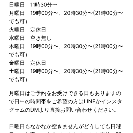
日曜日 11時30分〜
月曜日 19時00分〜、20時30分〜(21時00分〜
でも可）
火曜日 定休日
水曜日 空き無し
木曜日 19時00分〜、20時30分〜(21時00分〜
でも可）
金曜日 定休日
土曜日 19時00分〜、20時30分〜(21時00分〜
でも可）
月曜日はご予約をお受けできる日もありますの
で日中の時間帯をご希望の方はLINEかインスタ
グラムのDMより直接お問い合わせください。
日曜日もなかなか空きませんがどうしても日曜